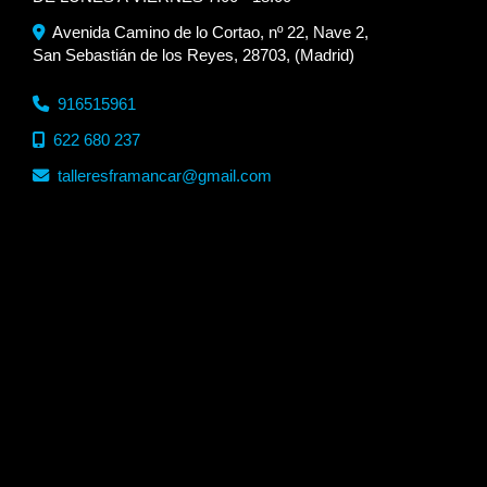
Avenida Camino de lo Cortao, nº 22, Nave 2,
San Sebastián de los Reyes
,
28703
,
(Madrid)
916515961
622 680 237
talleresframancar
gmail.com