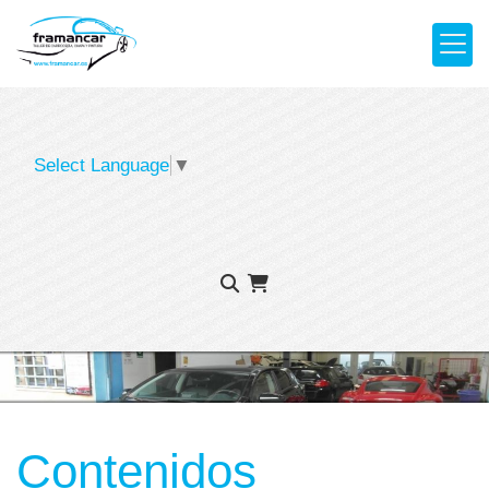
Select Language
▼
Contenidos