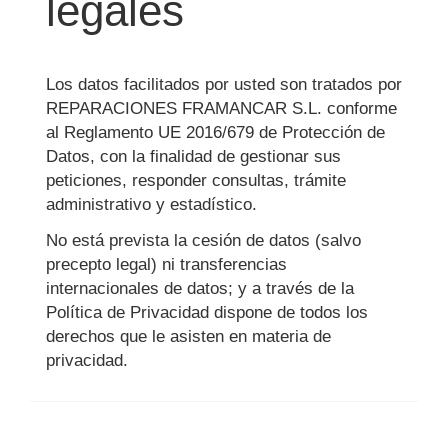
legales
Los datos facilitados por usted son tratados por
REPARACIONES FRAMANCAR S.L.
conforme
al Reglamento UE 2016/679 de Protección de
Datos, con la finalidad de gestionar sus
peticiones, responder consultas, trámite
administrativo y estadístico.
No está prevista la cesión de datos (salvo
precepto legal) ni transferencias
internacionales de datos; y a través de la
Política de Privacidad dispone de todos los
derechos que le asisten en materia de
privacidad.