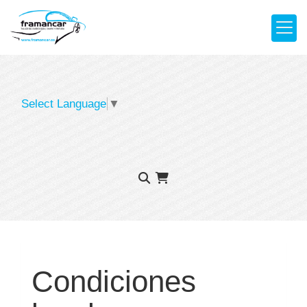
Select Language
▼
Condiciones